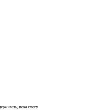
держивать, пока смогу