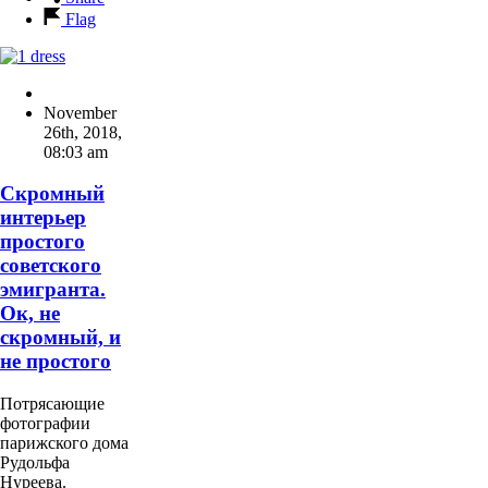
Flag
November
26th, 2018
,
08:03 am
Скромный
интерьер
простого
советского
эмигранта.
Ок, не
скромный, и
не простого
Потрясающие
фотографии
парижского дома
Рудольфа
Нуреева.