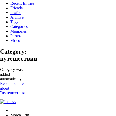
Recent Entries
Friends
Profile
Archive
Tags
Categories
Memories
Photos
Video
Category:
путешествия
Category was
added
automatically.
Read all entries
about
"путешествия".
March 17th,