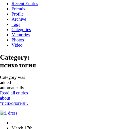
Recent Entries
Friends
Profile
Archive
Tags
Categories
Memories
Photos
Video
Category:
психология
Category was
added
automatically.
Read all entries
about
"психология".
March 17th,