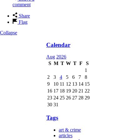
comment
Share
Flag
Collapse
Calendar
Aug
2026
S
M
T
W
T
F
S
1
2
3
4
5
6
7
8
9
10
11
12
13
14
15
16
17
18
19
20
21
22
23
24
25
26
27
28
29
30
31
Tags
art & crime
articles