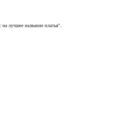
 на лучшее название платья".