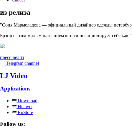
из релиза
"Соня Мармеладова — официальный дизайнер одежды петербургск
Брэнд с этим милым названием кстати позиционирует себя как 
пресс-релиз
Telegram channel
LJ Video
Applications
Download
Huawei
RuStore
Follow us: