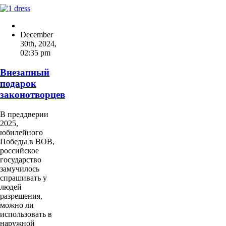
December
30th, 2024
,
02:35 pm
Внезапный
подарок
законотворцев
В преддверии
2025,
юбилейного
Победы в ВОВ,
российское
государство
замучилось
спрашивать у
людей
разрешения,
можно ли
использовать в
наружной