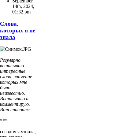
September
14th, 2024
,
01:32 pm
Слова,
которых я не
знала
Регулярно
выписываю
интересные
слова, значение
которых мне
было
неизвестно.
Выписываю и
комментирую.
Вот списочек:
***
сегодня я узнала,