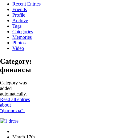
Recent Entries
Friends
Profile
Archive
Tags
Categories
Memories
Photos
Video
Category:
финансы
Category was
added
automatically.
Read all entries
about
"финансы".
March 17th,