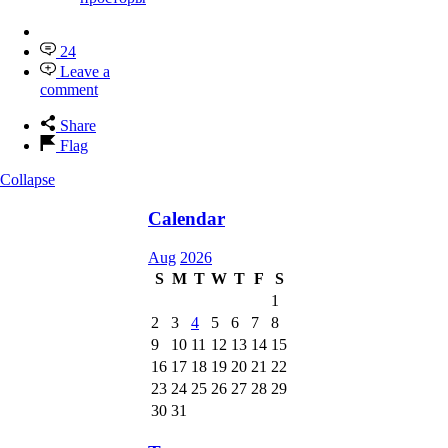
24
Leave a
comment
Share
Flag
Collapse
Calendar
Aug
2026
S
M
T
W
T
F
S
1
2
3
4
5
6
7
8
9
10
11
12
13
14
15
16
17
18
19
20
21
22
23
24
25
26
27
28
29
30
31