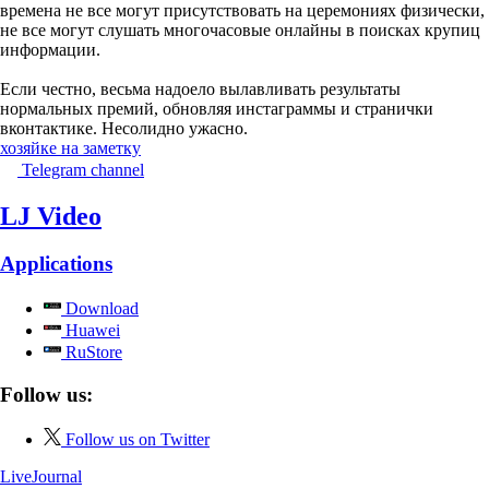
времена не все могут присутствовать на церемониях физически,
не все могут слушать многочасовые онлайны в поисках крупиц
информации.
Если честно, весьма надоело вылавливать результаты
нормальных премий, обновляя инстаграммы и странички
вконтактике. Несолидно ужасно.
хозяйке на заметку
Telegram channel
LJ Video
Applications
Download
Huawei
RuStore
Follow us:
Follow us on Twitter
LiveJournal