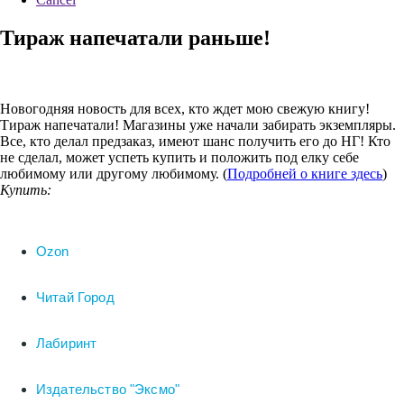
Тираж напечатали раньше!
Новогодняя новость для всех, кто ждет мою свежую книгу!
Тираж напечатали! Магазины уже начали забирать экземпляры.
Все, кто делал предзаказ, имеют шанс получить его до НГ! Кто
не сделал, может успеть купить и положить под елку себе
любимому или другому любимому. (
Подробней о книге здесь
)
Купить:
Ozon
Читай Город
Лабиринт
Издательство "Эксмо"