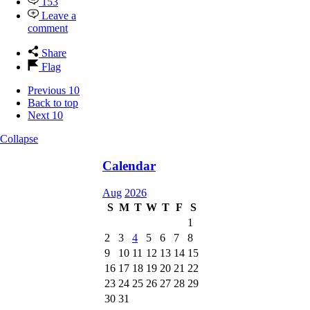
153
Leave a
comment
Share
Flag
Previous 10
Back to top
Next 10
Collapse
Calendar
Aug
2026
S
M
T
W
T
F
S
1
2
3
4
5
6
7
8
9
10
11
12
13
14
15
16
17
18
19
20
21
22
23
24
25
26
27
28
29
30
31