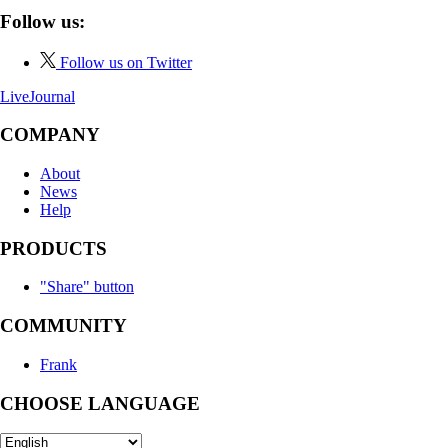
Follow us:
Follow us on Twitter
LiveJournal
COMPANY
About
News
Help
PRODUCTS
"Share" button
COMMUNITY
Frank
CHOOSE LANGUAGE