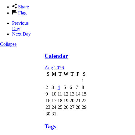
Share
Flag
Previous
Day
Next Day
Collapse
Calendar
Aug
2026
S
M
T
W
T
F
S
1
2
3
4
5
6
7
8
9
10
11
12
13
14
15
16
17
18
19
20
21
22
23
24
25
26
27
28
29
30
31
Tags