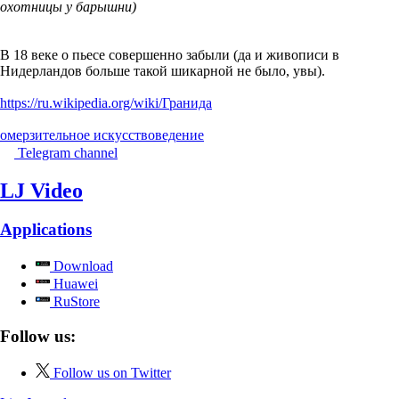
охотницы у барышни)
В 18 веке о пьесе совершенно забыли (да и живописи в
Нидерландов больше такой шикарной не было, увы).
https://ru.wikipedia.org/wiki/Гранида
омерзительное искусствоведение
Telegram channel
LJ Video
Applications
Download
Huawei
RuStore
Follow us:
Follow us on Twitter