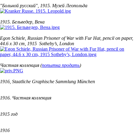
"Больной русский", 1915. Музей Леопольда
1915. Бельведер, Вена
Egon Schiele, Russian Prisoner of War with Fur Hat, pencil on paper,
44.6 x 30 cm, 1915 Sotheby’s, London
Частная коллекция (
попытка продать
)
1916, Staatliche Graphische Sammlung München
1916. Частная коллекция
1915 год
1916