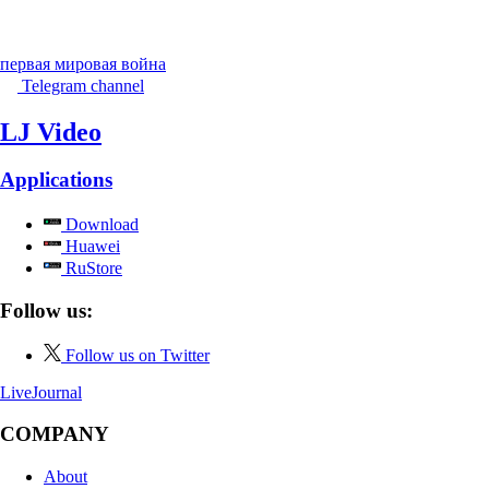
первая мировая война
Telegram channel
LJ Video
Applications
Download
Huawei
RuStore
Follow us:
Follow us on Twitter
LiveJournal
COMPANY
About