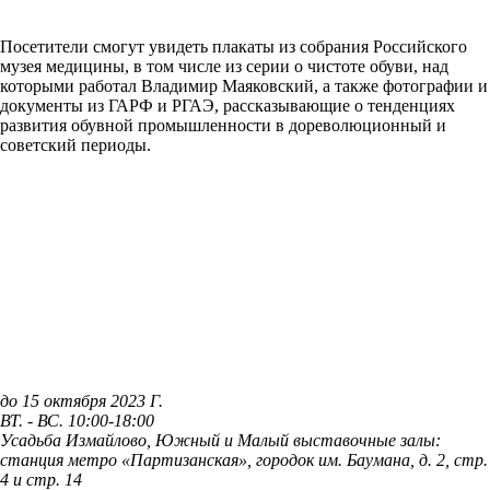
Посетители смогут увидеть плакаты из собрания Российского
музея медицины, в том числе из серии о чистоте обуви, над
которыми работал Владимир Маяковский, а также фотографии и
документы из ГАРФ и РГАЭ, рассказывающие о тенденциях
развития обувной промышленности в дореволюционный и
советский периоды.
до 15 октября 2023 Г.
ВТ. - ВС. 10:00-18:00
Усадьба Измайлово, Южный и Малый выставочные залы:
станция метро «Партизанская», городок им. Баумана, д. 2, стр.
4 и стр. 14