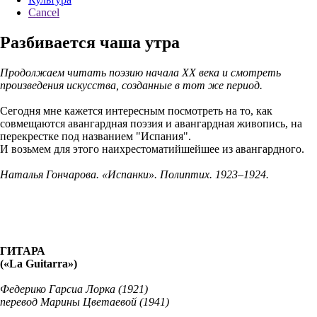
Cancel
Разбивается чаша утра
Продолжаем читать поэзию начала ХХ века и смотреть
произведения искусства, созданные в тот же период.
Сегодня мне кажется интересным посмотреть на то, как
совмещаются авангардная поэзия и авангардная живопись, на
перекрестке под названием "Испания".
И возьмем для этого наихрестоматийшейшее из авангардного.
Наталья Гончарова. «Испанки». Полиптих. 1923–1924.
ГИТАРА
(«La Guitarra»)
Федерико Гарсиа Лорка (1921)
перевод Марины Цветаевой (1941)