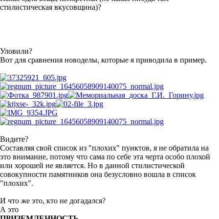
стилистическая вкусовщина)?
Уловили?
Вот для сравнения новоделы, которые я приводила в пример.
Видите?
Составляя свой список из "плохих" пунктов, я не обратила на
это внимание, потому что сама по себе эта черта особо плохой
или хорошей не является. Но в данной стилистической
совокупности памятников она безусловно вошла в список
"плохих".
И что же это, кто не догадался?
А это
ПРИЗЕМЛЕННОСТЬ