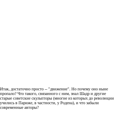
Итак, достаточно просто -- "движение". Но почему оно ныне
пропало? Что такого, связанного с ним, знал Шадр и другие
старые советские скульпторы (многие из которых до революции
учились в Париже, в частности, у Родена), и что забыли
современные авторы?