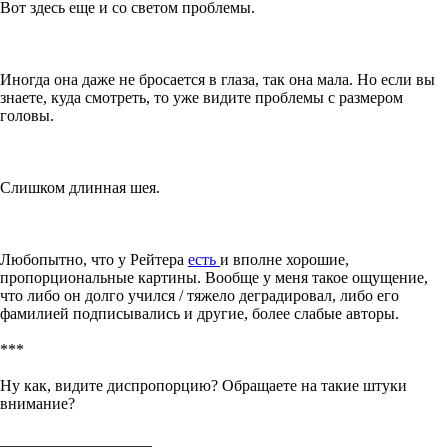
Вот здесь еще и со светом проблемы.
Иногда она даже не бросается в глаза, так она мала. Но если вы
знаете, куда смотреть, то уже видите проблемы с размером
головы.
Слишком длинная шея.
Любопытно, что у Рейтера
есть
и вполне хорошие,
пропорциональные картины. Вообще у меня такое ощущение,
что либо он долго учился / тяжело деградировал, либо его
фамилией подписывались и другие, более слабые авторы.
***
Ну как, видите диспропорцию? Обращаете на такие штуки
внимание?
___________________