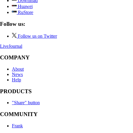
Download
Huawei
RuStore
Follow us:
Follow us on Twitter
LiveJournal
COMPANY
About
News
Help
PRODUCTS
"Share" button
COMMUNITY
Frank