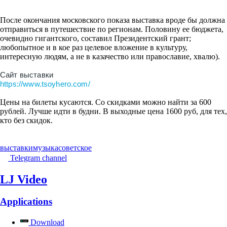
После окончания московского показа выставка вроде бы должна
отправиться в путешествие по регионам. Половину ее бюджета,
очевидно гигантского, составил Президентский грант;
любопытное и в кое раз целевое вложение в культуру,
интересную людям, а не в казачество или православие, хвалю).
Сайт выставки
https://www.tsoyhero.com/
Цены на билеты кусаются. Со скидками можно найти за 600
рублей. Лучше идти в будни. В выходные цена 1600 руб, для тех,
кто без скидок.
выставки
музыка
советское
Telegram channel
LJ Video
Applications
Download