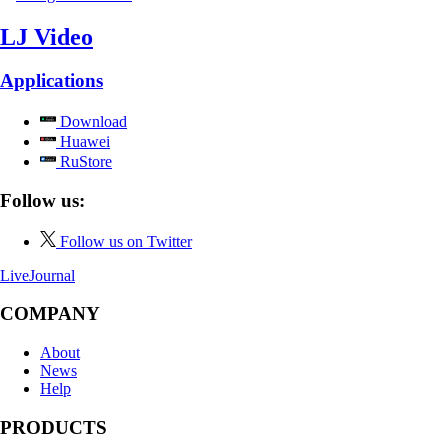
LJ Video
Applications
Download
Huawei
RuStore
Follow us:
Follow us on Twitter
LiveJournal
COMPANY
About
News
Help
PRODUCTS