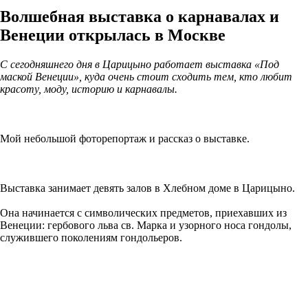
Волшебная выставка о карнавалах и
Венеции открылась в Москве
С сегодняшнего дня в Царицыно работает выставка «Под
маской Венеции», куда очень стоит сходить тем, кто любит
красоту, моду, историю и карнавалы.
Мой небольшой фоторепортаж и рассказ о выставке.
Выставка занимает девять залов в Хлебном доме в Царицыно.
Она начинается с символических предметов, приехавших из
Венеции: гербового льва св. Марка и узорного носа гондолы,
служившего поколениям гондольеров.