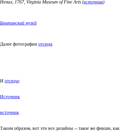
Непал, 1767, Virginia Museum of Fine Arts (
источник
)
Британский музей
Далее фотографии
отсюда
И
отсюда
:
Источник
источник
Таким образом, вот эти все дизайны -- такое же фикшн, как