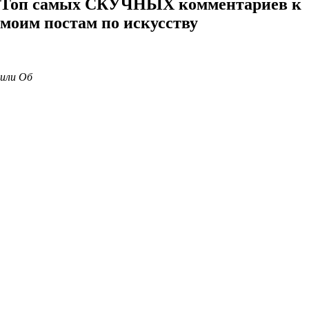
Топ самых СКУЧНЫХ комментариев к
моим постам по искусству
или Об