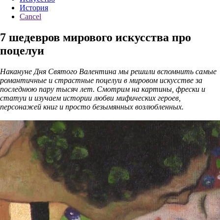
История
Cancel
7 шедевров мирового искусства про
поцелуи
Накануне Дня Святого Валентина мы решили вспомнить самые
романтичные и страстные поцелуи в мировом искусстве за
последнюю пару тысяч лет. Смотрим на картины, фрески и
статуи и изучаем истории любви мифических героев,
персонажей книг и просто безымянных возлюбленных.