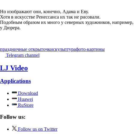
Но изображают они, конечно, Адама и Еву.
Хотя в искусстве Ренессанса их так не рисовали.
Подобным образом их много у северных художников, например,
у Дюрера.
праздничные открыточки
скульптура
фото-картины
Telegram channel
LJ Video
Applications
Download
Huawei
RuStore
Follow us:
Follow us on Twitter