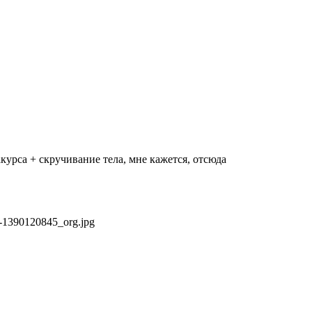
курса + скручивание тела, мне кажется, отсюда