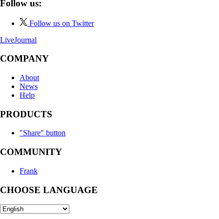
Follow us:
Follow us on Twitter
LiveJournal
COMPANY
About
News
Help
PRODUCTS
"Share" button
COMMUNITY
Frank
CHOOSE LANGUAGE