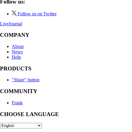
Follow us:
Follow us on Twitter
LiveJournal
COMPANY
About
News
Help
PRODUCTS
"Share" button
COMMUNITY
Frank
CHOOSE LANGUAGE