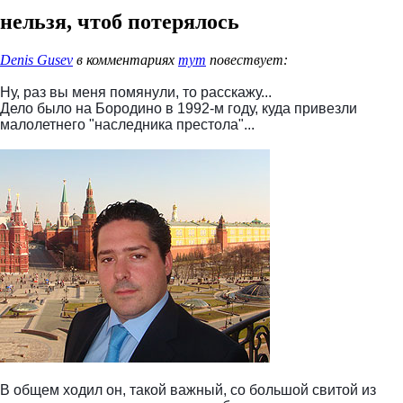
нельзя, чтоб потерялось
Denis Gusev
в комментариях
тут
повествует:
Ну, раз вы меня помянули, то расскажу...
Дело было на Бородино в 1992-м году, куда привезли
малолетнего "наследника престола"...
В общем ходил он, такой важный, со большой свитой из