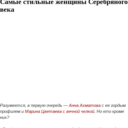
Самые стильные женщины Серебряного
века
Разумеется, в первую очередь —
Анна Ахматова
с ее гордым
профилем и
Марина Цветаева с вечной челкой
. Но кто кроме
них?