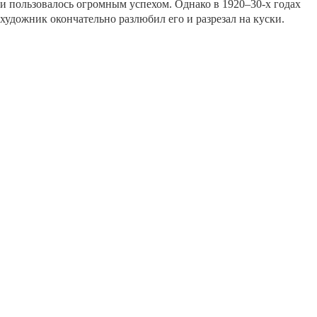
и пользовалось огромным успехом. Однако в 1920–30-х годах
художник окончательно разлюбил его и разрезал на куски.