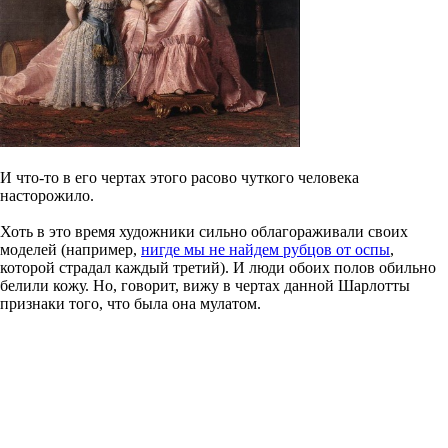
И что-то в его чертах этого расово чуткого человека
насторожило.
Хоть в это время художники сильно облагораживали своих
моделей (например,
нигде мы не найдем рубцов от оспы
,
которой страдал каждый третий). И люди обоих полов обильно
белили кожу. Но, говорит, вижу в чертах данной Шарлотты
признаки того, что была она мулатом.