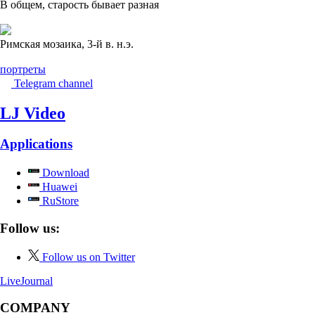
В общем, старость бывает разная
Римская мозаика, 3-й в. н.э.
портреты
Telegram channel
LJ Video
Applications
Download
Huawei
RuStore
Follow us:
Follow us on Twitter
LiveJournal
COMPANY