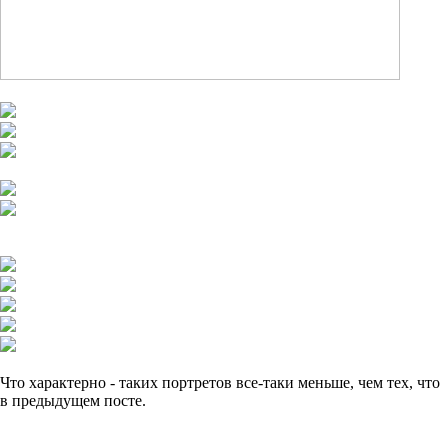
Что характерно - таких портретов все-таки меньше, чем тех, что
в предыдущем посте.