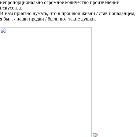
непропорционально огромное количество произведений
искусства.
И нам приятно думать, что в прошлой жизни / став попаданцем,
я бы... / наши предки / были вот такие душки.