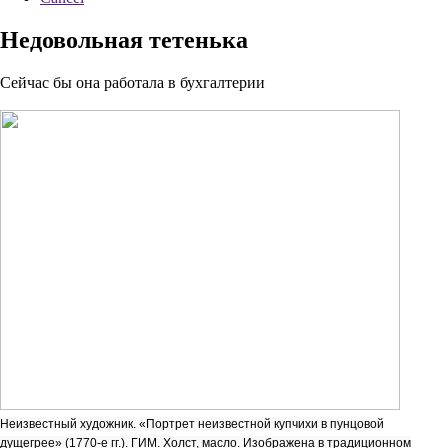
Недовольная тетенька
Сейчас бы она работала в бухгалтерии
Неизвестный художник. «Портрет неизвестной купчихи в пунцовой
дущегрее» (1770-е гг.). ГИМ. Холст, масло. Изображена в традиционном