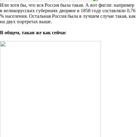
Или хотя бы, что вся Россия была такая. А вот фигли: например
в великорусских губерниях дворяне в 1858 году составляли 0,76
% населения. Остальная Россия была в лучшем случае такая, как
на двух портретах выше.
В общем, такая же как сейчас