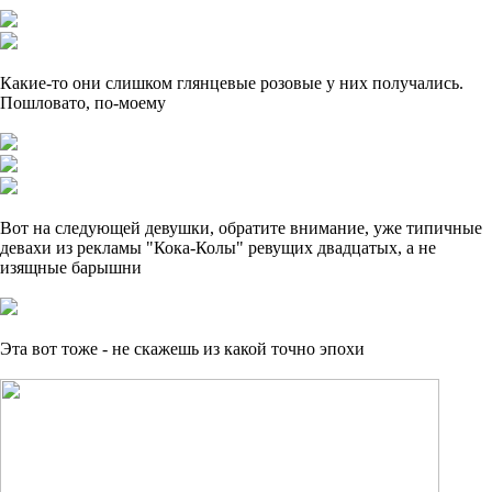
Какие-то они слишком глянцевые розовые у них получались.
Пошловато, по-моему
Вот на следующей девушки, обратите внимание, уже типичные
девахи из рекламы "Кока-Колы" ревущих двадцатых, а не
изящные барышни
Эта вот тоже - не скажешь из какой точно эпохи