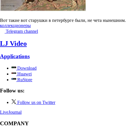
Вот такие вот старушки в петербурге были, не чета нынешним.
коллекционеры
Telegram channel
LJ Video
Applications
Download
Huawei
RuStore
Follow us:
Follow us on Twitter
LiveJournal
COMPANY