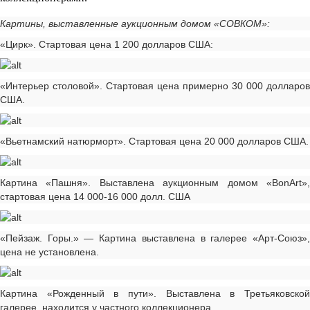
Картины, выставленные аукционным домом «СОВКОМ»:
«Цирк». Стартовая цена 1 200 долларов США:
«Интерьер столовой». Стартовая цена примерно 30 000 долларов
США.
«Вьетнамский натюрморт». Стартовая цена 20 000 долларов США.
Картина «Пашня». Выставлена аукционным домом «BonArt»,
стартовая цена 14 000-16 000 долл. США
«Пейзаж. Горы.» — Картина выставлена в галерее «Арт-Союз»,
цена не установлена.
Картина «Рожденный в пути». Выставлена в Третьяковской
галерее, находится у частного коллекционера.