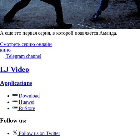
А еще это первая серия, в которой появляется Аманда.
Смотреть серию онлайн
кино
Telegram channel
LJ Video
Applications
Download
Huawei
RuStore
Follow us:
Follow us on Twitter