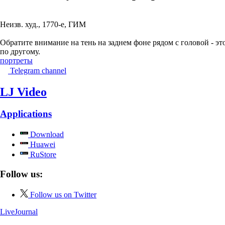
Неизв. худ., 1770-е, ГИМ
Обратите внимание на тень на заднем фоне рядом с головой - эт
по другому.
портреты
Telegram channel
LJ Video
Applications
Download
Huawei
RuStore
Follow us:
Follow us on Twitter
LiveJournal