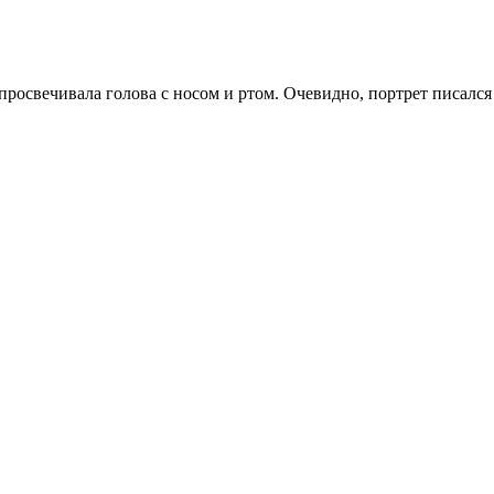
просвечивала голова с носом и ртом. Очевидно, портрет писался