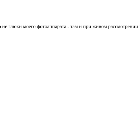
о не глюки моего фотоаппарата - там и при живом рассмотрении 