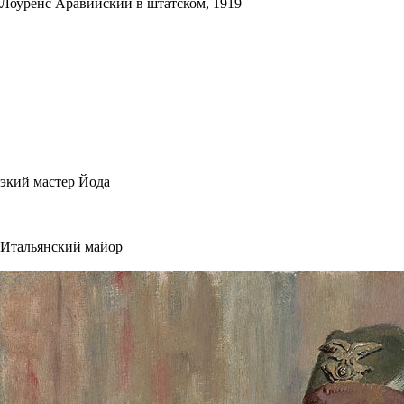
Лоуренс Аравийский в штатском, 1919
экий мастер Йода
Итальянский майор