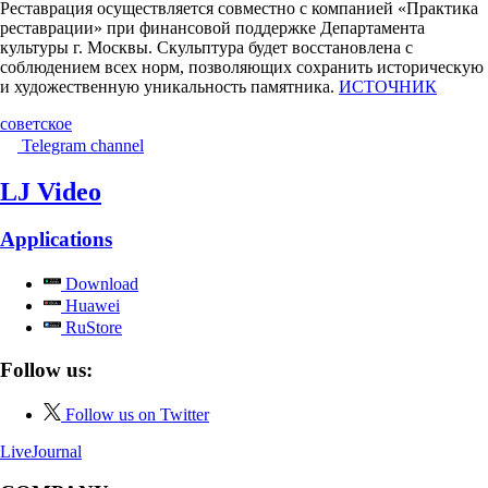
Реставрация осуществляется совместно с компанией «Практика
реставрации» при финансовой поддержке Департамента
культуры г. Москвы. Скульптура будет восстановлена с
соблюдением всех норм, позволяющих сохранить историческую
и художественную уникальность памятника.
ИСТОЧНИК
советское
Telegram channel
LJ Video
Applications
Download
Huawei
RuStore
Follow us:
Follow us on Twitter
LiveJournal