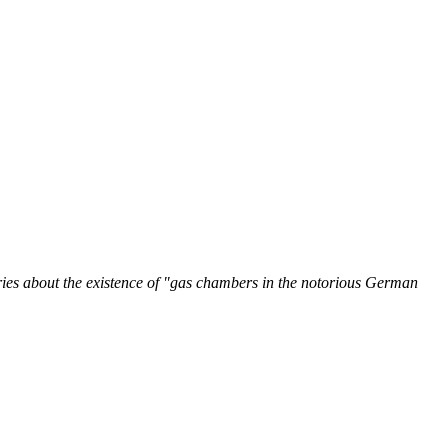
ories about the existence of "gas chambers in the notorious German