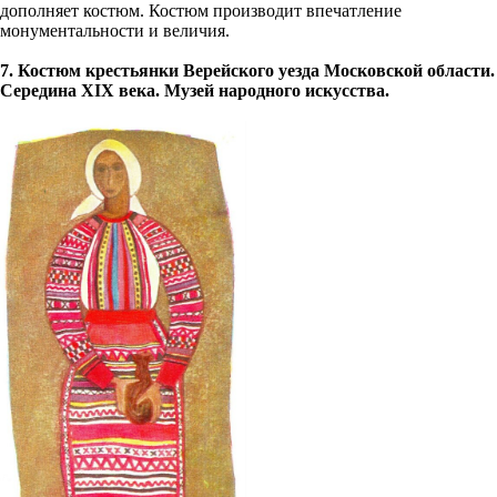
дополняет костюм. Костюм производит впечатление
монументальности и величия.
7. Костюм крестьянки Верейского уезда Московской области.
Середина XIX века. Музей народного искусства.