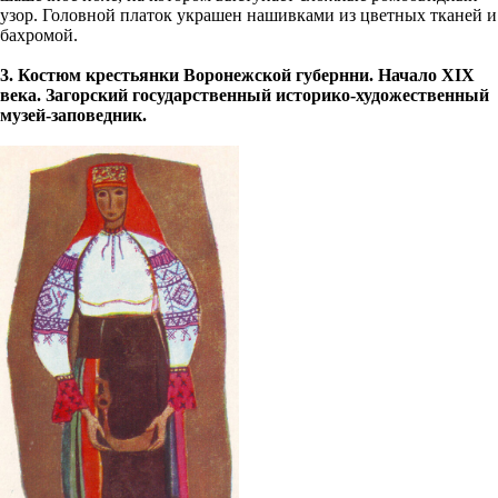
узор. Головной платок украшен нашивками из цветных тканей и
бахромой.
3. Костюм крестьянки Воронежской губернни. Начало XIX
века. Загорский государственный историко-художественный
музей-заповедник.