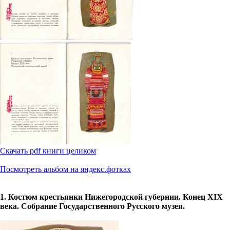
Скачать pdf книги целиком
Посмотреть альбом на яндекс.фотках
1. Костюм крестьянки Нижегородской губернии. Конец XIX
века. Собрание Государственного Русского музея.