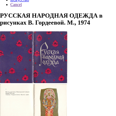
Cancel
РУССКАЯ НАРОДНАЯ ОДЕЖДА в
рисунках B. Гордеевой. М., 1974