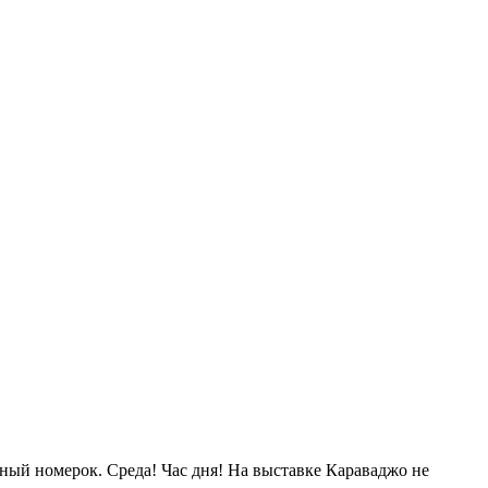
одный номерок. Среда! Час дня! На выставке Караваджо не