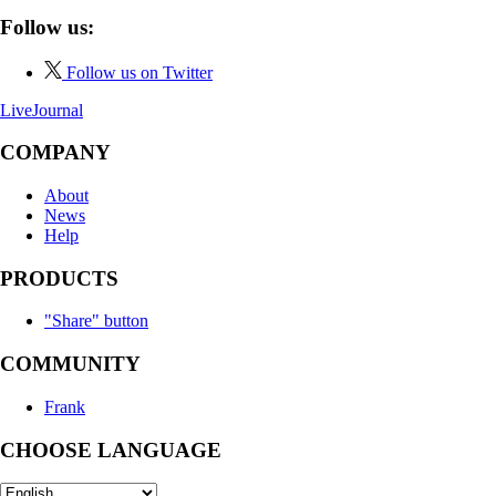
Follow us:
Follow us on Twitter
LiveJournal
COMPANY
About
News
Help
PRODUCTS
"Share" button
COMMUNITY
Frank
CHOOSE LANGUAGE