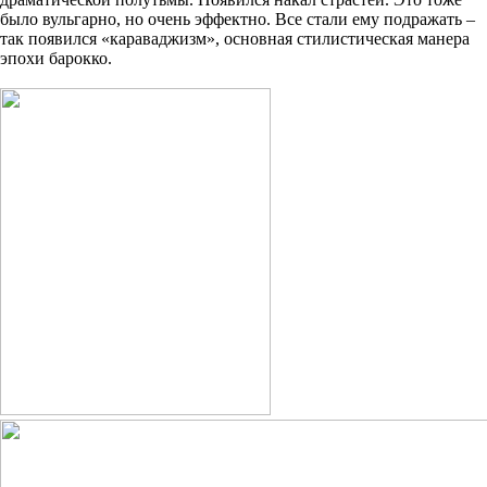
было вульгарно, но очень эффектно. Все стали ему подражать –
так появился «караваджизм», основная стилистическая манера
эпохи барокко.