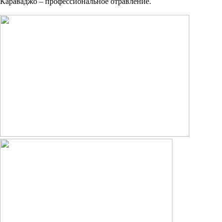
Караваджо – профессиональное отравление.