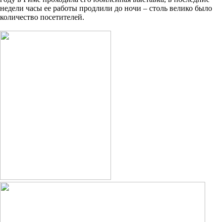
недели часы ее работы продлили до ночи – столь велико было
количество посетителей.