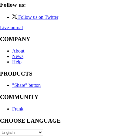
Follow us:
Follow us on Twitter
LiveJournal
COMPANY
About
News
Help
PRODUCTS
"Share" button
COMMUNITY
Frank
CHOOSE LANGUAGE