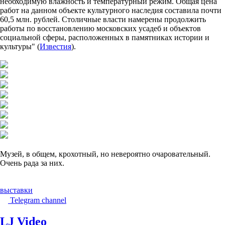
необходимую влажность и температурный режим. Общая цена
работ на данном объекте культурного наследия составила почти
60,5 млн. рублей. Столичные власти намерены продолжить
работы по восстановлению московских усадеб и объектов
социальной сферы, расположенных в памятниках истории и
культуры" (
Известия
).
Музей, в общем, крохотный, но невероятно очаровательный.
Очень рада за них.
выставки
Telegram channel
LJ Video